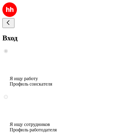
Вход
Я ищу работу
Профиль соискателя
Я ищу сотрудников
Профиль работодателя