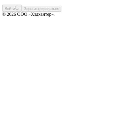
Войти
Зарегистрироваться
© 2026 ООО «Хэдхантер»