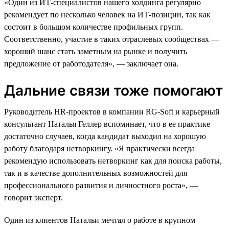
«Один из ИТ-специалистов нашего холдинга регулярно
рекомендует по несколько человек на ИТ-позиции, так как
состоит в большом количестве профильных групп.
Соответственно, участие в таких отраслевых сообществах —
хороший шанс стать заметным на рынке и получить
предложение от работодателя», — заключает она.
Дальние связи тоже помогают
Руководитель HR-проектов в компании RG-Soft и карьерный
консультант Наталья Геллер вспоминает, что в ее практике
достаточно случаев, когда кандидат выходил на хорошую
работу благодаря нетворкингу. «Я практически всегда
рекомендую использовать нетворкинг как для поиска работы,
так и в качестве дополнительных возможностей для
профессионального развития и личностного роста», —
говорит эксперт.
Один из клиентов Натальи мечтал о работе в крупном