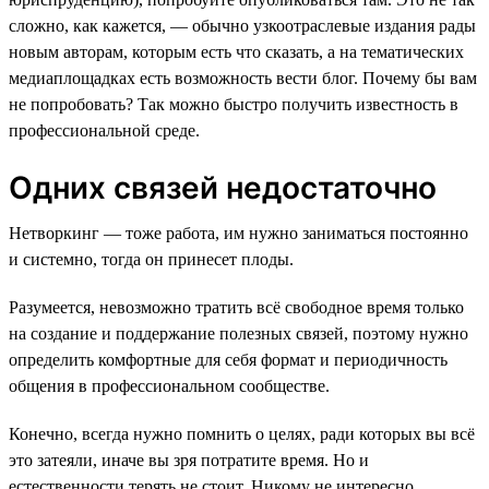
сложно, как кажется, — обычно узкоотраслевые издания рады
новым авторам, которым есть что сказать, а на тематических
медиаплощадках есть возможность вести блог. Почему бы вам
не попробовать? Так можно быстро получить известность в
профессиональной среде.
Одних связей недостаточно
Нетворкинг — тоже работа, им нужно заниматься постоянно
и системно, тогда он принесет плоды.
Разумеется, невозможно тратить всё свободное время только
на создание и поддержание полезных связей, поэтому нужно
определить комфортные для себя формат и периодичность
общения в профессиональном сообществе.
Конечно, всегда нужно помнить о целях, ради которых вы всё
это затеяли, иначе вы зря потратите время. Но и
естественности терять не стоит. Никому не интересно