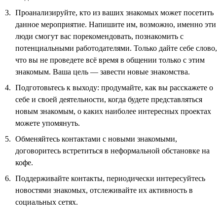
Проанализируйте, кто из ваших знакомых может посетить
данное мероприятие. Напишите им, возможно, именно эти
люди смогут вас порекомендовать, познакомить с
потенциальными работодателями. Только дайте себе слово,
что вы не проведете всё время в общении только с этим
знакомым. Ваша цель — завести новые знакомства.
Подготовьтесь к выходу: продумайте, как вы расскажете о
себе и своей деятельности, когда будете представляться
новым знакомым, о каких наиболее интересных проектах
можете упомянуть.
Обменяйтесь контактами с новыми знакомыми,
договоритесь встретиться в неформальной обстановке на
кофе.
Поддерживайте контакты, периодически интересуйтесь
новостями знакомых, отслеживайте их активность в
социальных сетях.