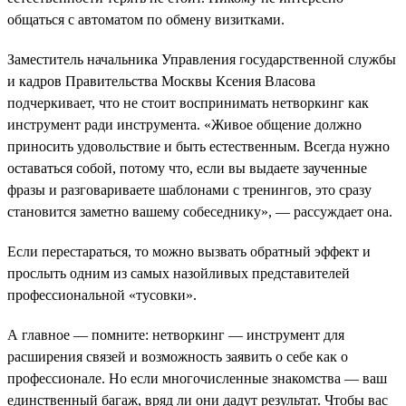
общаться с автоматом по обмену визитками.
Заместитель начальника Управления государственной службы
и кадров Правительства Москвы Ксения Власова
подчеркивает, что не стоит воспринимать нетворкинг как
инструмент ради инструмента. «Живое общение должно
приносить удовольствие и быть естественным. Всегда нужно
оставаться собой, потому что, если вы выдаете заученные
фразы и разговариваете шаблонами с тренингов, это сразу
становится заметно вашему собеседнику», — рассуждает она.
Если перестараться, то можно вызвать обратный эффект и
прослыть одним из самых назойливых представителей
профессиональной «тусовки».
А главное — помните: нетворкинг — инструмент для
расширения связей и возможность заявить о себе как о
профессионале. Но если многочисленные знакомства — ваш
единственный багаж, вряд ли они дадут результат. Чтобы вас