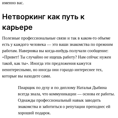
именно вас.
Нетворкинг как путь к
карьере
Полезные профессиональные связи и так в каком-то объеме
есть у каждого человека — это ваши знакомства по прежним
работам. Наверняка вы когда-нибудь получали сообщение:
«Привет! Ты случайно не ищешь работу? Нам сейчас нужен
такой, как ты». Иногда эти предложения кажутся
неинтересными, но иногда они гораздо интереснее тех,
которые вы находите сами.
Пиарщик по духу и по диплому Наталья Дыбина
всегда знала, что коммуникации — основа ее работы.
Однажды профессиональный навык заводить
знакомства и заботиться о репутации преподнес ей
хороший подарок.