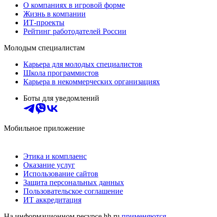
О компаниях в игровой форме
Жизнь в компании
ИТ-проекты
Рейтинг работодателей России
Молодым специалистам
Карьера для молодых специалистов
Школа программистов
Карьера в некоммерческих организациях
Боты для уведомлений
Мобильное приложение
Этика и комплаенс
Оказание услуг
Использование сайтов
Защита персональных данных
Пользовательское соглашение
ИТ аккредитация
На информационном ресурсе hh.ru
применяются