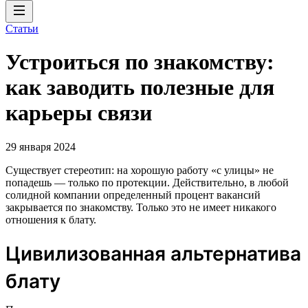
Статьи
Устроиться по знакомству:
как заводить полезные для
карьеры связи
29 января 2024
Существует стереотип: на хорошую работу «с улицы» не
попадешь — только по протекции. Действительно, в любой
солидной компании определенный процент вакансий
закрывается по знакомству. Только это не имеет никакого
отношения к блату.
Цивилизованная альтернатива
блату