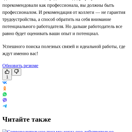
порекомендовали как профессионала, вы должны быть
профессионалом. И рекомендация от коллеги — не гарантия
трудоустройства, а способ обратить на себя внимание
потенциального работодателя. Но дальше работодатель все
равно будет оценивать ваши опыт и потенциал.
Успешного поиска полезных связей и идеальной работы, где
ждут именно вас!
Обновить резюме
1
Читайте также