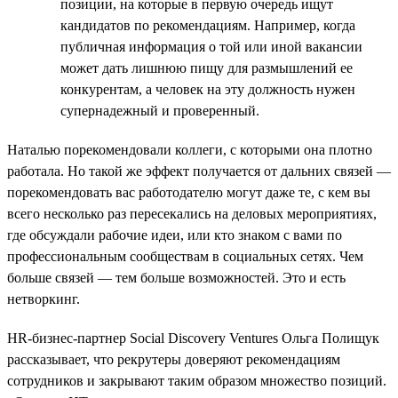
позиции, на которые в первую очередь ищут
кандидатов по рекомендациям. Например, когда
публичная информация о той или иной вакансии
может дать лишнюю пищу для размышлений ее
конкурентам, а человек на эту должность нужен
супернадежный и проверенный.
Наталью порекомендовали коллеги, с которыми она плотно
работала. Но такой же эффект получается от дальних связей —
порекомендовать вас работодателю могут даже те, с кем вы
всего несколько раз пересекались на деловых мероприятиях,
где обсуждали рабочие идеи, или кто знаком с вами по
профессиональным сообществам в социальных сетях. Чем
больше связей — тем больше возможностей. Это и есть
нетворкинг.
HR-бизнес-партнер Social Discovery Ventures Ольга Полищук
рассказывает, что рекрутеры доверяют рекомендациям
сотрудников и закрывают таким образом множество позиций.