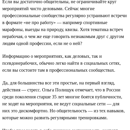
Если вы достаточно общительны, не ограничивайте круг
мероприятий чисто деловыми. Сейчас многие
профессиональные сообщества регулярно устраивают встречи
в формате «не про работу» — например спортивные
марафоны, выезды на природу, квизы. Хотя тематика встреч
нерабочая, о чем же еще говорить незнакомым друг с другом
людям одной профессии, если не о ней?
Информацию о мероприятиях, как деловых, так и
псевдонерабочих, обычно легко найти в социальных сетях,
если вы состоите там в профессиональных сообществах.
Да, для большинства все эти простые, на первый взгляд,
действия — стресс. Ольга Полищук отмечает, что в России
среди поколения старше 35 лет многие боятся публичности,
не ходят на мероприятия, не ведут социальные сети — для
них это дискомфортно. Но общительность — из тех навыков,
которые можно развить регулярными тренировками.