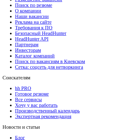
Поиск по резюме
О компании
Наши вакансии
Реклама на сайте
Требования к ПО
Безопасный HeadHunter
HeadHunter API
Партнерам
Инвесторам
Каталог компаний
Поиск по вакансиям в Киевском
Сетка: соцсеть для нетворкинга
Соискателям
hh PRO
Готовое резюме
Все сервисы
Хочу у вас работать
Производственный календарь
Экспертная рекомендация
Новости и статьи
Блог