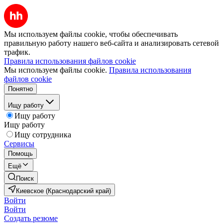
Мы используем файлы cookie, чтобы обеспечивать
правильную работу нашего веб-сайта и анализировать сетевой
трафик.
Правила использования файлов cookie
Мы используем файлы cookie.
Правила использования
файлов cookie
Понятно
Ищу работу
Ищу работу
Ищу работу
Ищу сотрудника
Сервисы
Помощь
Ещё
Поиск
Киевское (Краснодарский край)
Войти
Войти
Создать резюме