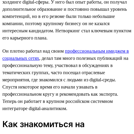
холдинге digital-сферы. У него был опыт работы, он получал
дополнительное образование и постоянно повышал уровень
компетенций, но в его резюме были только небольшие
компании, поэтому крупному бизнесу он не казался
интересным кандидатом. Нетворкинг стал ключевым пунктом
его карьерного плана.
Он плотно работал над своим
профессиональным имиджем в
социальных сетях
, делал там много полезных публикаций на
профессиональную тему, участвовал в обсуждениях в
тематических группах, часто посещал отраслевые
мероприятия, где знакомился с людьми из digital-среды.
Спустя некоторое время его начали узнавать в
профессиональном кругу и рекомендовать как эксперта.
Теперь он работает в крупном российском системном
интеграторе digital-аналитиком.
Как знакомиться на