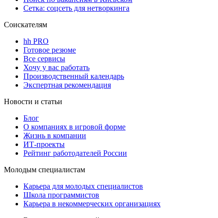
Сетка: соцсеть для нетворкинга
Соискателям
hh PRO
Готовое резюме
Все сервисы
Хочу у вас работать
Производственный календарь
Экспертная рекомендация
Новости и статьи
Блог
О компаниях в игровой форме
Жизнь в компании
ИТ-проекты
Рейтинг работодателей России
Молодым специалистам
Карьера для молодых специалистов
Школа программистов
Карьера в некоммерческих организациях