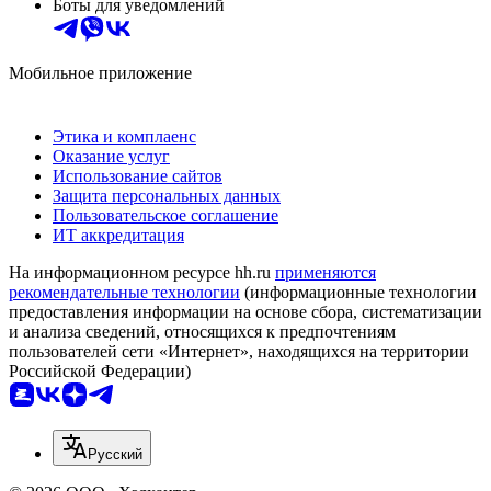
Боты для уведомлений
Мобильное приложение
Этика и комплаенс
Оказание услуг
Использование сайтов
Защита персональных данных
Пользовательское соглашение
ИТ аккредитация
На информационном ресурсе hh.ru
применяются
рекомендательные технологии
(информационные технологии
предоставления информации на основе сбора, систематизации
и анализа сведений, относящихся к предпочтениям
пользователей сети «Интернет», находящихся на территории
Российской Федерации)
Русский