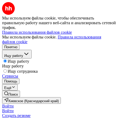
Мы используем файлы cookie, чтобы обеспечивать
правильную работу нашего веб-сайта и анализировать сетевой
трафик.
Правила использования файлов cookie
Мы используем файлы cookie.
Правила использования
файлов cookie
Понятно
Ищу работу
Ищу работу
Ищу работу
Ищу сотрудника
Сервисы
Помощь
Ещё
Поиск
Киевское (Краснодарский край)
Войти
Войти
Создать резюме