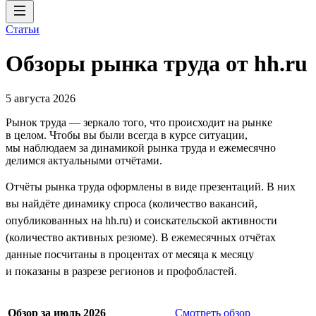
Статьи
Обзоры рынка труда от hh.ru
5 августа 2026
Рынок труда — зеркало того, что происходит на рынке
в целом. Чтобы вы были всегда в курсе ситуации,
мы наблюдаем за динамикой рынка труда и ежемесячно
делимся актуальными отчётами.
Отчёты рынка труда оформлены в виде презентаций. В них
вы найдёте динамику спроса (количество вакансий,
опубликованных на hh.ru) и соискательской активности
(количество активных резюме). В ежемесячных отчётах
данные посчитаны в процентах от месяца к месяцу
и показаны в разрезе регионов и профобластей.
Обзор за июль 2026
Смотреть обзор