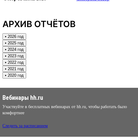
АРХИВ ОТЧЁТОВ
• 2026 год
• 2025 год
• 2024 год
• 2023 год
• 2022 год
• 2021 год
• 2020 год
Вебинары hh.ru
Участвуйте в бесплатных вебинарах от hh.ru, чтобы работать было
комфортнее
Следить за расписанием