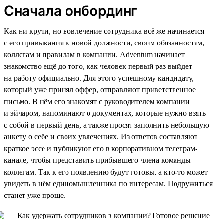
Сначала онбординг
Как ни крути, но вовлечение сотрудника всё же начинается
с его привыкания к новой должности, своим обязанностям,
коллегам и правилам в компании. Adventum начинает
знакомство ещё до того, как человек первый раз выйдет
на работу официально. Для этого успешному кандидату,
который уже принял оффер, отправляют приветственное
письмо. В нём его знакомят с руководителем компании
и эйчаром, напоминают о документах, которые нужно взять
с собой в первый день, а также просят заполнить небольшую
анкету о себе и своих увлечениях. Из ответов составляют
краткое эссе и публикуют его в корпоративном телеграм-
канале, чтобы представить прибывшего члена команды
коллегам. Так к его появлению будут готовы, а кто-то может
увидеть в нём единомышленника по интересам. Подружиться
станет уже проще.