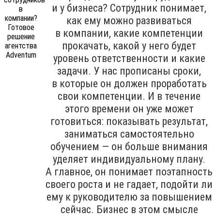
и у бизнеса? Сотрудник понимает,
как ему можно развиваться
в компании, какие компетенции
прокачать, какой у него будет
уровень ответственности и какие
задачи. У нас прописаны сроки,
в которые он должен проработать
свои компетенции. И в течение
этого времени он уже может
готовиться: показывать результат,
заниматься самостоятельно
обучением — он больше внимания
уделяет индивидуальному плану.
А главное, он понимает поэтапность
своего роста и не гадает, подойти ли
ему к руководителю за повышением
сейчас. Бизнес в этом смысле