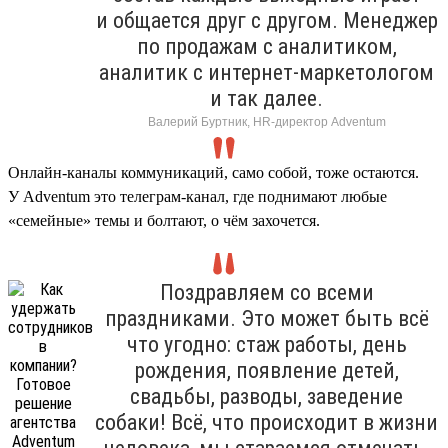
и общается друг с другом. Менеджер
по продажам с аналитиком,
аналитик с интернет-маркетологом
и так далее.
Валерий Буртник, HR-директор Adventum
Онлайн-каналы коммуникаций, само собой, тоже остаются.
У Adventum это телеграм-канал, где поднимают любые
«семейные» темы и болтают, о чём захочется.
Поздравляем со всеми
праздниками. Это может быть всё
что угодно: стаж работы, день
рождения, появление детей,
свадьбы, разводы, заведение
собаки! Всё, что происходит в жизни