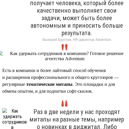
получает человека, который более
качественно выполняет свои
задачи, может быть более
автономным и приносить больше
результата.
Валерий Буртник, HR-директор Adventum
Есть в компании и более лайтовый способ обучения
и расширения профессионального и общего кругозоров —
регулярные
тематические митапы
. Это площадки и для
обмена опытом, и для подпитки софт-скилов.
Раз в две недели у нас проходят
митапы на разные темы, например
о новинках в диджитал. Либо