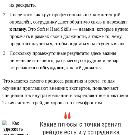
их раскрыть.
После того как круг профессиональных компетенций
определён, сотруднику дают обратную связь и переходят
к плану.
Это Soft и Hard Skills — навыки, которые нужно
прокачать в рамках своей должности, а также то, чему
предстоит научиться, чтобы подняться на ступень выше.
Поскольку промежуточные результаты здесь важны
не меньше итогового, раз в месяц сотрудник и эйчар
встречаются и
обсуждают
, как всё движется.
Что касается самого процесса развития и роста, то для
обучения приглашают внешних экспертов, подключают
специалистов внутри компании и закрепляют всё практикой.
Такая система грейдов хороша по всем фронтам.
Какие плюсы с точки зрения
грейдов есть и у сотрудника,