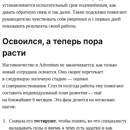
устанавливается испытательный срок подчинённым, как
давать обратную связь и так далее. Такие подсказки помогают
руководителю чувствовать себя увереннее и с первых дней
показывать результаты своей работы.
Освоился, а теперь пора
расти
Наставничество в Adventum не заканчивается, как только
новый сотрудник освоится. Оно скорее перетекает
в следующую логичную стадию — оценки
и совершенствования. Спустя полгода работы ему помогают
составить индивидуальный план развития — ещё
на ближайшие 6 месяцев. Эта фаза делится на несколько
шагов:
Сначала его
тестируют
, чтобы понять, во что специалисту
вкладывать силы и время, к чему есть задатки и как