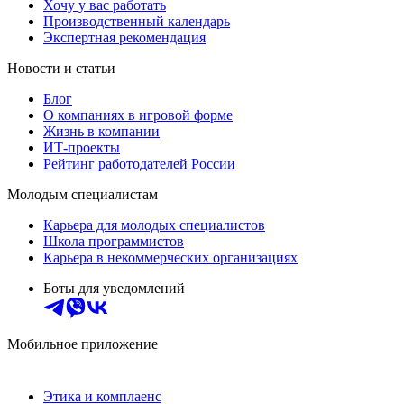
Хочу у вас работать
Производственный календарь
Экспертная рекомендация
Новости и статьи
Блог
О компаниях в игровой форме
Жизнь в компании
ИТ-проекты
Рейтинг работодателей России
Молодым специалистам
Карьера для молодых специалистов
Школа программистов
Карьера в некоммерческих организациях
Боты для уведомлений
Мобильное приложение
Этика и комплаенс