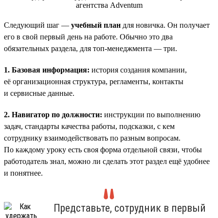
Следующий шаг —
учебный план
для новичка. Он получает
его в свой первый день на работе. Обычно это два
обязательных раздела, для топ-менеджмента — три.
1. Базовая информация:
история создания компании,
её организационная структура, регламенты, контакты
и сервисные данные.
2. Навигатор по должности:
инструкции по выполнению
задач, стандарты качества работы, подсказки, с кем
сотруднику взаимодействовать по разным вопросам.
По каждому уроку есть своя форма отдельной связи, чтобы
работодатель знал, можно ли сделать этот раздел ещё удобнее
и понятнее.
Представьте, сотрудник в первый