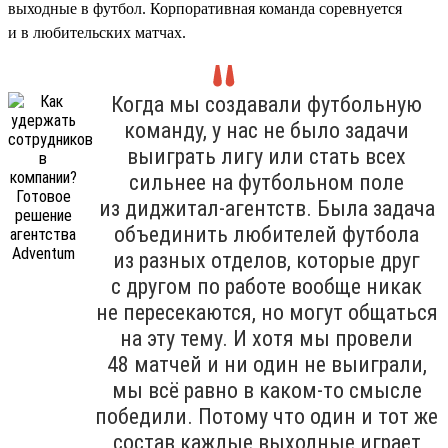
выходные в футбол. Корпоративная команда соревнуется
и в любительских матчах.
Когда мы создавали футбольную
команду, у нас не было задачи
выиграть лигу или стать всех
сильнее на футбольном поле
из диджитал-агентств. Была задача
объединить любителей футбола
из разных отделов, которые друг
с другом по работе вообще никак
не пересекаются, но могут общаться
на эту тему. И хотя мы провели
48 матчей и ни один не выиграли,
мы всё равно в каком-то смысле
победили. Потому что один и тот же
состав каждые выходные играет