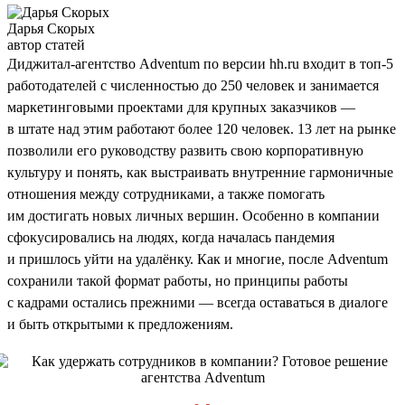
Дарья Скорых
автор статей
Диджитал-агентство Adventum по версии hh.ru входит в топ-5
работодателей с численностью до 250 человек и занимается
маркетинговыми проектами для крупных заказчиков —
в штате над этим работают более 120 человек. 13 лет на рынке
позволили его руководству развить свою корпоративную
культуру и понять, как выстраивать внутренние гармоничные
отношения между сотрудниками, а также помогать
им достигать новых личных вершин. Особенно в компании
сфокусировались на людях, когда началась пандемия
и пришлось уйти на удалёнку. Как и многие, после Adventum
сохранили такой формат работы, но принципы работы
с кадрами остались прежними — всегда оставаться в диалоге
и быть открытыми к предложениям.