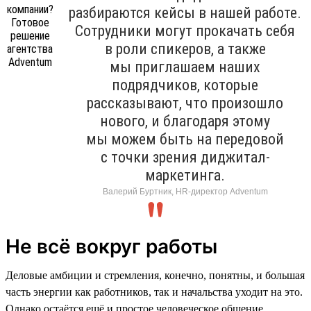
разбираются кейсы в нашей работе.
Сотрудники могут прокачать себя
в роли спикеров, а также
мы приглашаем наших
подрядчиков, которые
рассказывают, что произошло
нового, и благодаря этому
мы можем быть на передовой
с точки зрения диджитал-
маркетинга.
Валерий Буртник, HR-директор Adventum
Не всё вокруг работы
Деловые амбиции и стремления, конечно, понятны, и большая
часть энергии как работников, так и начальства уходит на это.
Однако остаётся ещё и простое человеческое общение.