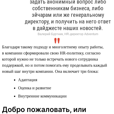
задать анонимный вопрос либо
собственникам бизнеса, либо
эйчарам или же генеральному
директору, и получить на него ответ
в дайджесте наших новостей.
Валерий Буртник, HR-директор Adventum
Благодаря такому подходу и многолетнему опыту работы,
в компании сформировали свою HR-политику, согласно
которой нужно не только встречать нового сотрудника
поддержкой, но и потом помогать ему проделывать каждый
новый шаг внутри компании. Она включает три блока:
Адаптация
Оценка и развитие
Внутренние коммуникации
Добро пожаловать, или