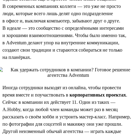
В современных компаниях коллеги — это уже не просто
люди, которые всего лишь делят одно подразделение
в офисе и, выключая компьютер, забывают друг о друге.
В идеале — это сообщество с определёнными интересами
и хорошими взаимоотношениями. Чтобы было именно так,
в Adventum делают упор на внутренние коммуникации,
создают свои традиции и стараются собираться не только
на планёрках.
Иногда сотрудники выходят из онлайна, чтобы провести
время вместе и поучаствовать в
корпоративных проектах
.
Сейчас в компании их действует 11. Один из таких —
A.Hobby, когда любой член команды может раз в месяц
рассказать о своём хобби и устроить мастер-класс. Например,
по фотографии для соцсетей и макияжу они уже прошли.
Другой неизменный обычай агентства — играть каждые