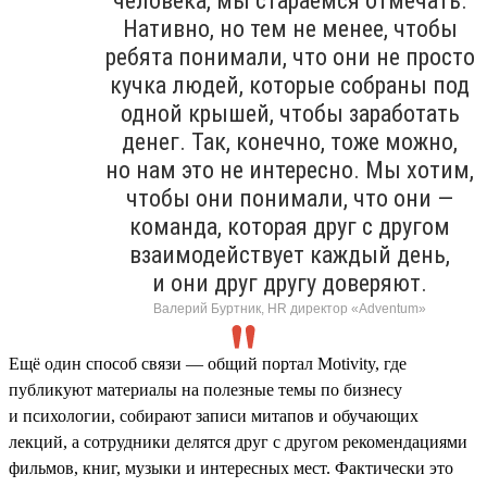
человека, мы стараемся отмечать.
Нативно, но тем не менее, чтобы
ребята понимали, что они не просто
кучка людей, которые собраны под
одной крышей, чтобы заработать
денег. Так, конечно, тоже можно,
но нам это не интересно. Мы хотим,
чтобы они понимали, что они —
команда, которая друг с другом
взаимодействует каждый день,
и они друг другу доверяют.
Валерий Буртник, HR директор «Adventum»
Ещё один способ связи — общий портал Motivity, где
публикуют материалы на полезные темы по бизнесу
и психологии, собирают записи митапов и обучающих
лекций, а сотрудники делятся друг с другом рекомендациями
фильмов, книг, музыки и интересных мест. Фактически это