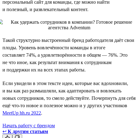
персональный сайт для команды, где можно найти
и полезный, и развлекательный контент.
Такой структурно выстроенный бренд работодателя даёт свои
плоды. Уровень вовлечённости команды в итоге
составляет 74%, а удовлетворённости в общем — 76%. Это
не что иное, как результат внимания к сотрудникам
и поддержки их на всех этапах работы.
Если увидели в этом тексте идеи, которые вас вдохновили,
и вы как раз размышляли, как адаптировать и вовлекать
новых сотрудников, то смело действуйте. Почерпнуть для себя
ещё что-то новое и полезное можно и у других участников
MeetUp hh.ru 2022
.
Начать работу с брендом
↩
К другим статьям