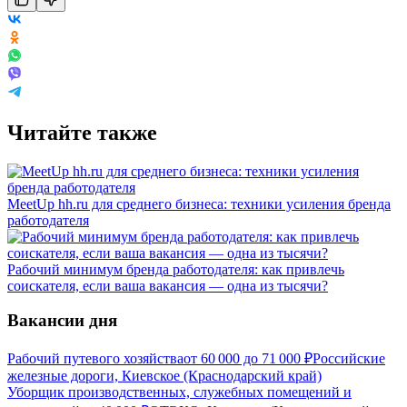
Читайте также
MeetUp hh.ru для среднего бизнеса: техники усиления бренда
работодателя
Рабочий минимум бренда работодателя: как привлечь
соискателя, если ваша вакансия — одна из тысячи?
Вакансии дня
Рабочий путевого хозяйства
от
60 000
до
71 000
₽
Российские
железные дороги, Киевское (Краснодарский край)
Уборщик производственных, служебных помещений и