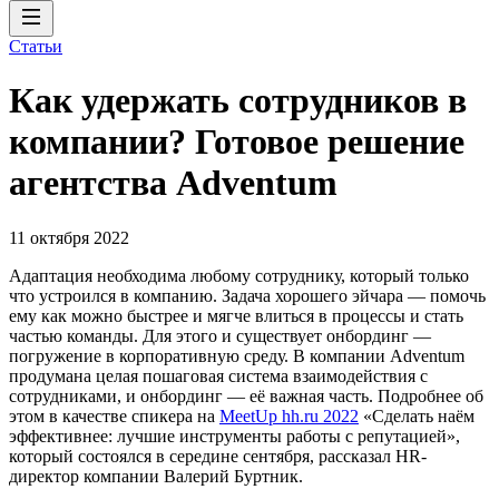
Статьи
Как удержать сотрудников в
компании? Готовое решение
агентства Adventum
11 октября 2022
Адаптация необходима любому сотруднику, который только
что устроился в компанию. Задача хорошего эйчара — помочь
ему как можно быстрее и мягче влиться в процессы и стать
частью команды. Для этого и существует онбординг —
погружение в корпоративную среду. В компании Adventum
продумана целая пошаговая система взаимодействия с
сотрудниками, и онбординг — её важная часть. Подробнее об
этом в качестве спикера на
MeetUp hh.ru 2022
«Сделать наём
эффективнее: лучшие инструменты работы с репутацией»,
который состоялся в середине сентября, рассказал HR-
директор компании Валерий Буртник.