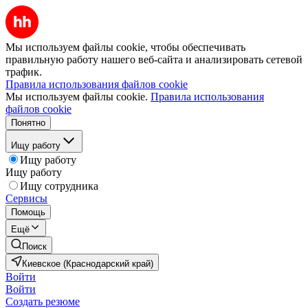
Мы используем файлы cookie, чтобы обеспечивать
правильную работу нашего веб-сайта и анализировать сетевой
трафик.
Правила использования файлов cookie
Мы используем файлы cookie.
Правила использования
файлов cookie
Понятно
Ищу работу
Ищу работу
Ищу работу
Ищу сотрудника
Сервисы
Помощь
Ещё
Поиск
Киевское (Краснодарский край)
Войти
Войти
Создать резюме