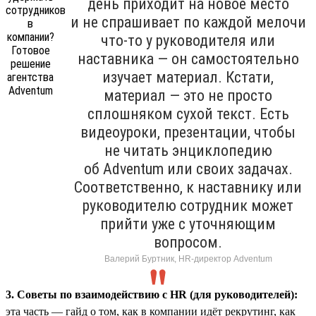
день приходит на новое место
и не спрашивает по каждой мелочи
что-то у руководителя или
наставника — он самостоятельно
изучает материал. Кстати,
материал — это не просто
сплошняком сухой текст. Есть
видеоуроки, презентации, чтобы
не читать энциклопедию
об Adventum или своих задачах.
Соответственно, к наставнику или
руководителю сотрудник может
прийти уже с уточняющим
вопросом.
Валерий Буртник, HR-директор Adventum
3. Советы по взаимодействию с HR (для руководителей):
эта часть — гайд о том, как в компании идёт рекрутинг, как