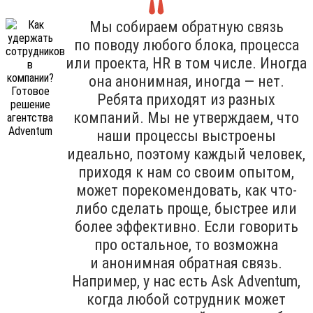
Мы собираем обратную связь
по поводу любого блока, процесса
или проекта, HR в том числе. Иногда
она анонимная, иногда — нет.
Ребята приходят из разных
компаний. Мы не утверждаем, что
наши процессы выстроены
идеально, поэтому каждый человек,
приходя к нам со своим опытом,
может порекомендовать, как что-
либо сделать проще, быстрее или
более эффективно. Если говорить
про остальное, то возможна
и анонимная обратная связь.
Например, у нас есть Ask Adventum,
когда любой сотрудник может