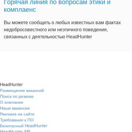
Горячая линия по вопросам этики и
комплаенс
Вы можете сообщить о любых известных вам фактах
недобросовестного или неэтичного поведения,
связанных с деятельностью HeadHunter
HeadHunter
Размещение вакансий
Поиск по резюме
О компании
Наши вакансии
Реклама на сайте
Требования к ПО
Безопасный HeadHunter
HeadHunter API