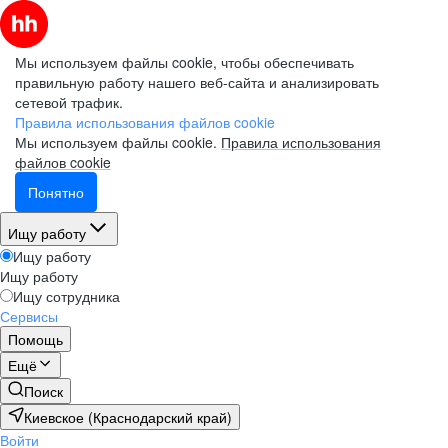
Мы используем файлы cookie, чтобы обеспечивать
правильную работу нашего веб-сайта и анализировать
сетевой трафик.
Правила использования файлов cookie
Мы используем файлы cookie.
Правила использования
файлов cookie
Понятно
Ищу работу
Ищу работу
Ищу работу
Ищу сотрудника
Сервисы
Помощь
Ещё
Поиск
Киевское (Краснодарский край)
Войти