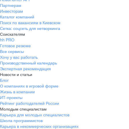
Партнерам
Инвесторам
Каталог компаний
Поиск по вакансиям в Киевском
Сетка: соцсеть для нетворкинга
Соискателям
hh PRO
Готовое резюме
Все сервисы
Хочу у вас работать
Производственный календарь
Экспертная рекомендация
Новости и статьи
Блог
О компаниях в игровой форме
Жизнь в компании
ИТ-проекты
Рейтинг работодателей России
Молодым специалистам
Карьера для молодых специалистов
Школа программистов
Карьера в некоммерческих организациях