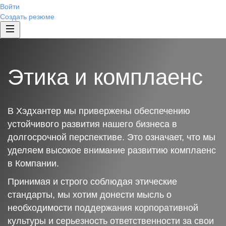
Войти
Создать резюме
Этика и комплаенс
В Хэдхантер мы привержены обеспечению
устойчивого развития нашего бизнеса в
долгосрочной перспективе. Это означает, что мы
уделяем высокое внимание развитию комплаенс
в Компании.
Принимая и строго соблюдая этические
стандарты, мы хотим донести мысль о
необходимости поддержания корпоративной
культуры и серьезность ответственности за свои