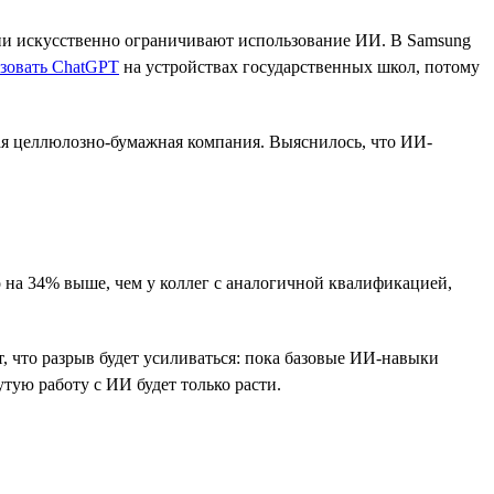
ании искусственно ограничивают использование ИИ. В Samsung
ьзовать ChatGPT
на устройствах государственных школ, потому
я целлюлозно-бумажная компания. Выяснилось, что ИИ-
 на 34% выше, чем у коллег с аналогичной квалификацией,
, что разрыв будет усиливаться: пока базовые ИИ-навыки
тую работу с ИИ будет только расти.