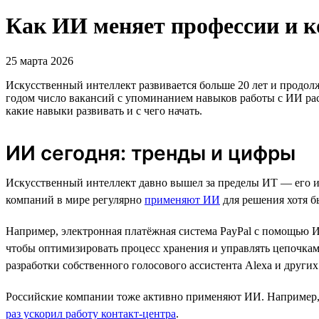
Как ИИ меняет профессии и к
25 марта 2026
Искусственный интеллект развивается больше 20 лет и продол
годом число вакансий с упоминанием навыков работы с ИИ рас
какие навыки развивать и с чего начать.
ИИ сегодня: тренды и цифры
Искусственный интеллект давно вышел за пределы ИТ — его исп
компаний в мире регулярно
применяют ИИ
для решения хотя б
Например, электронная платёжная система PayPal с помощью
чтобы оптимизировать процесс хранения и управлять цепочкам
разработки собственного голосового ассистента Alexa и других 
Российские компании тоже активно применяют ИИ. Например,
раз ускорил работу контакт-центра
.