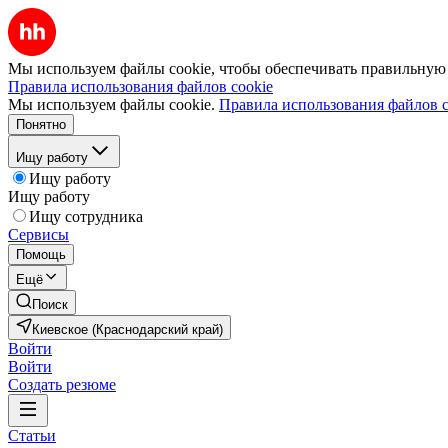
Мы используем файлы cookie, чтобы обеспечивать правильную р
Правила использования файлов cookie
Мы используем файлы cookie.
Правила использования файлов c
Понятно
Ищу работу
Ищу работу
Ищу работу
Ищу сотрудника
Сервисы
Помощь
Ещё
Поиск
Киевское (Краснодарский край)
Войти
Войти
Создать резюме
Статьи