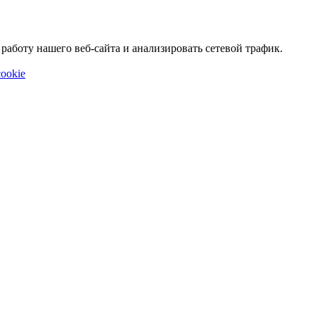
аботу нашего веб-сайта и анализировать сетевой трафик.
ookie