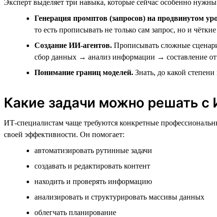
Эксперт выделяет три навыка, которые сейчас особенно нужны
Генерация промптов (запросов) на продвинутом уро
то есть прописывать не только сам запрос, но и чётк
Создание ИИ-агентов.
Прописывать сложные сценарии
сбор данных → анализ информации → составление от
Понимание границ моделей.
Знать, до какой степени 
Какие задачи можно решать с
ИТ-специалистам чаще требуются конкретные профессиональны
своей эффективности. Он помогает:
автоматизировать рутинные задачи
создавать и редактировать контент
находить и проверять информацию
анализировать и структурировать массивы данных
облегчать планирование