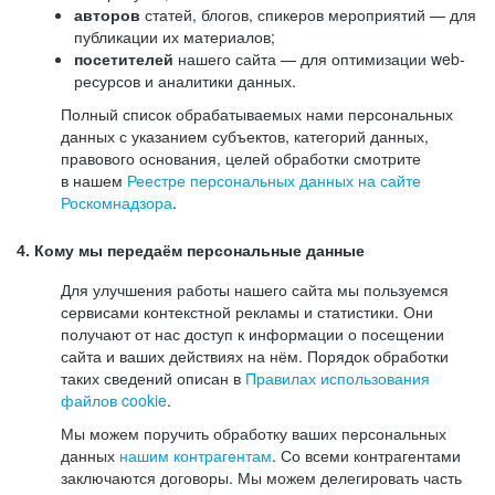
авторов
статей, блогов, спикеров мероприятий — для
публикации их материалов;
посетителей
нашего сайта — для оптимизации web-
ресурсов и аналитики данных.
Полный список обрабатываемых нами персональных
данных с указанием субъектов, категорий данных,
правового основания, целей обработки смотрите
в нашем
Реестре персональных данных на сайте
Роскомнадзора
.
4. Кому мы передаём персональные данные
Для улучшения работы нашего сайта мы пользуемся
сервисами контекстной рекламы и статистики. Они
получают от нас доступ к информации о посещении
сайта и ваших действиях на нём. Порядок обработки
таких сведений описан в
Правилах использования
файлов cookie
.
Мы можем поручить обработку ваших персональных
данных
нашим контрагентам
. Со всеми контрагентами
заключаются договоры. Мы можем делегировать часть