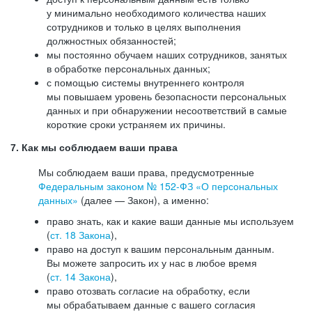
у минимально необходимого количества наших
сотрудников и только в целях выполнения
должностных обязанностей;
мы постоянно обучаем наших сотрудников, занятых
в обработке персональных данных;
с помощью системы внутреннего контроля
мы повышаем уровень безопасности персональных
данных и при обнаружении несоответствий в самые
короткие сроки устраняем их причины.
7. Как мы соблюдаем ваши права
Мы соблюдаем ваши права, предусмотренные
Федеральным законом №
152-ФЗ
«О персональных
данных»
(далее — Закон), а именно:
право знать, как и какие ваши данные мы используем
(
ст. 18 Закона
),
право на доступ к вашим персональным данным.
Вы можете запросить их у нас в любое время
(
ст. 14 Закона
),
право отозвать согласие на обработку, если
мы обрабатываем данные с вашего согласия