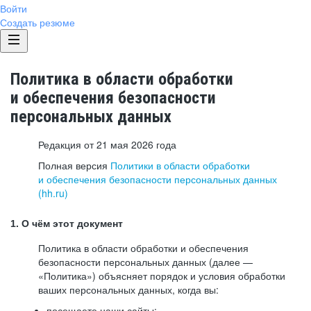
Войти
Создать резюме
Политика в области обработки
и обеспечения безопасности
персональных данных
Редакция от 21 мая 2026 года
Полная версия
Политики в области обработки
и обеспечения безопасности персональных данных
(hh.ru)
1. О чём этот документ
Политика в области обработки и обеспечения
безопасности персональных данных (далее —
«Политика») объясняет порядок и условия обработки
ваших персональных данных, когда вы:
посещаете наши сайты: