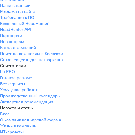
Наши вакансии
Реклама на сайте
Требования к ПО
Безопасный HeadHunter
HeadHunter API
Партнерам
Инвесторам
Каталог компаний
Поиск по вакансиям в Киевском
Сетка: соцсеть для нетворкинга
Соискателям
hh PRO
Готовое резюме
Все сервисы
Хочу у вас работать
Производственный календарь
Экспертная рекомендация
Новости и статьи
Блог
О компаниях в игровой форме
Жизнь в компании
ИТ-проекты