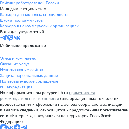
Рейтинг работодателей России
Молодым специалистам
Карьера для молодых специалистов
Школа программистов
Карьера в некоммерческих организациях
Боты для уведомлений
Мобильное приложение
Этика и комплаенс
Оказание услуг
Использование сайтов
Защита персональных данных
Пользовательское соглашение
ИТ аккредитация
На информационном ресурсе hh.ru
применяются
рекомендательные технологии
(информационные технологии
предоставления информации на основе сбора, систематизации
и анализа сведений, относящихся к предпочтениям пользователей
сети «Интернет», находящихся на территории Российской
Федерации)