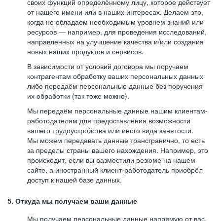
своих функций определённому лицу, которое действует
от нашего имени или в наших интересах. Делаем это,
когда не обладаем необходимым уровнем знаний или
ресурсов — например, для проведения исследований,
направленных на улучшение качества и/или создания
новых наших продуктов и сервисов.
В зависимости от условий договора мы поручаем
контрагентам обработку ваших персональных данных
либо передаём персональные данные без поручения
их обработки (так тоже можно).
Мы передаём персональные данные нашим клиентам-
работодателям для предоставления возможности
вашего трудоустройства или иного вида занятости.
Мы можем передавать данные трансгранично, то есть
за пределы страны вашего нахождения. Например, это
происходит, если вы разместили резюме на нашем
сайте, а иностранный клиент-работодатель приобрёл
доступ к нашей базе данных.
5. Откуда мы получаем ваши данные
Мы получаем персональные данные напрямую от вас,