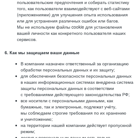
пользовательские предпочтения и собирать статистику
того, как пользователи взаимодействуют с веб-сайтами
(приложениями) для улучшения опыта использования
или для устранения различных ошибок или багов.
Мы не используем файлы cookie для установления
вашей личности как конкретного пользователя наших
сервисов.
6. Как мы защищаем ваши данные
В компании назначен ответственный за организацию
обработки персональных данных и их защиту;
для обеспечения безопасности персональных данных
в наших информационных системах внедрена система
защиты персональных данных в соответствии
с требованиями действующего законодательства РФ;
все носители с персональными данными, как
бумажные, так и электронные, подлежат учёту,
мы соблюдаем строгие требования по их хранению
и уничтожению;
на территории нашей компании действует пропускной
режим;
доступ к персональным данным есть только