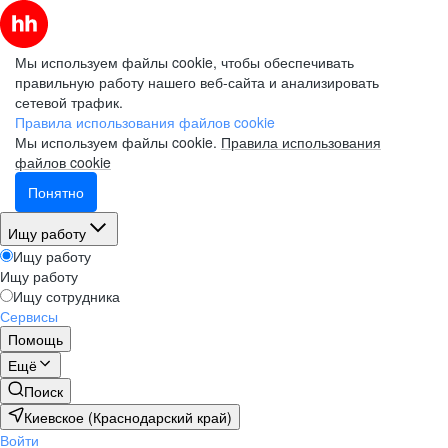
Мы используем файлы cookie, чтобы обеспечивать
правильную работу нашего веб-сайта и анализировать
сетевой трафик.
Правила использования файлов cookie
Мы используем файлы cookie.
Правила использования
файлов cookie
Понятно
Ищу работу
Ищу работу
Ищу работу
Ищу сотрудника
Сервисы
Помощь
Ещё
Поиск
Киевское (Краснодарский край)
Войти