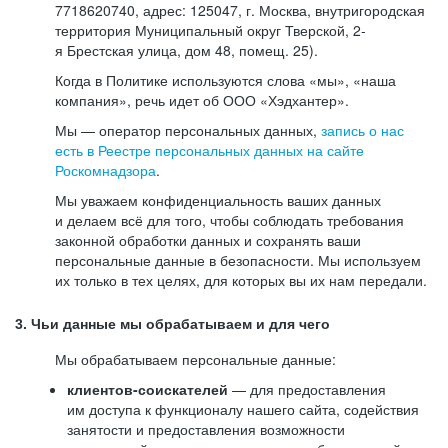
7718620740, адрес: 125047, г. Москва, внутригородская
территория Муниципальный округ Тверской, 2-
я Брестская улица, дом 48, помещ. 25).
Когда в Политике используются слова «мы», «наша
компания», речь идет об ООО «Хэдхантер».
Мы — оператор персональных данных,
запись о нас
есть в Реестре персональных данных на сайте
Роскомнадзора
.
Мы уважаем конфиденциальность ваших данных
и делаем всё для того, чтобы соблюдать требования
законной обработки данных и сохранять ваши
персональные данные в безопасности. Мы используем
их только в тех целях, для которых вы их нам передали.
3. Чьи данные мы обрабатываем и для чего
Мы обрабатываем персональные данные:
клиентов-соискателей
— для предоставления
им доступа к функционалу нашего сайта, содействия
занятости и предоставления возможности