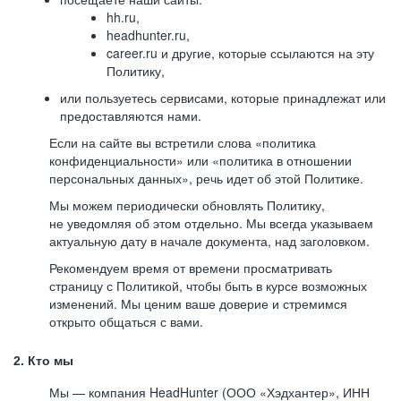
hh.ru,
headhunter.ru,
career.ru и другие, которые ссылаются на эту
Политику,
или пользуетесь сервисами, которые принадлежат или
предоставляются нами.
Если на сайте вы встретили слова «политика
конфиденциальности» или «политика в отношении
персональных данных», речь идет об этой Политике.
Мы можем периодически обновлять Политику,
не уведомляя об этом отдельно. Мы всегда указываем
актуальную дату в начале документа, над заголовком.
Рекомендуем время от времени просматривать
страницу с Политикой, чтобы быть в курсе возможных
изменений. Мы ценим ваше доверие и стремимся
открыто общаться с вами.
2. Кто мы
Мы — компания HeadHunter (ООО «Хэдхантер», ИНН