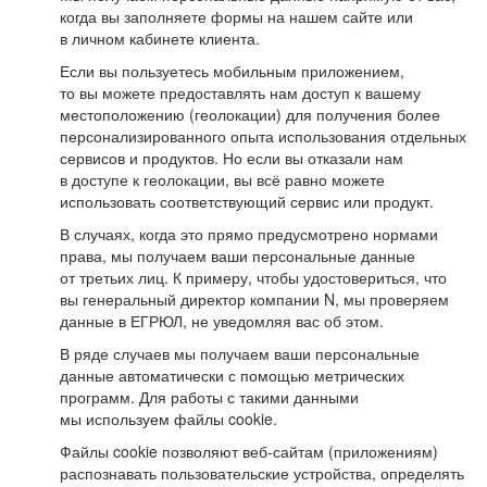
когда вы заполняете формы на нашем сайте или
в личном кабинете клиента.
Если вы пользуетесь мобильным приложением,
то вы можете предоставлять нам доступ к вашему
местоположению (геолокации) для получения более
персонализированного опыта использования отдельных
сервисов и продуктов. Но если вы отказали нам
в доступе к геолокации, вы всё равно можете
использовать соответствующий сервис или продукт.
В случаях, когда это прямо предусмотрено нормами
права, мы получаем ваши персональные данные
от третьих лиц. К примеру, чтобы удостовериться, что
вы генеральный директор компании N, мы проверяем
данные в ЕГРЮЛ, не уведомляя вас об этом.
В ряде случаев мы получаем ваши персональные
данные автоматически с помощью метрических
программ. Для работы с такими данными
мы используем файлы cookie.
Файлы cookie позволяют веб-сайтам (приложениям)
распознавать пользовательские устройства, определять