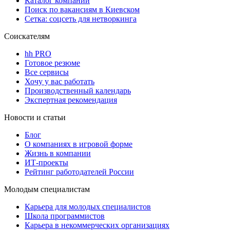
Каталог компаний
Поиск по вакансиям в Киевском
Сетка: соцсеть для нетворкинга
Соискателям
hh PRO
Готовое резюме
Все сервисы
Хочу у вас работать
Производственный календарь
Экспертная рекомендация
Новости и статьи
Блог
О компаниях в игровой форме
Жизнь в компании
ИТ-проекты
Рейтинг работодателей России
Молодым специалистам
Карьера для молодых специалистов
Школа программистов
Карьера в некоммерческих организациях