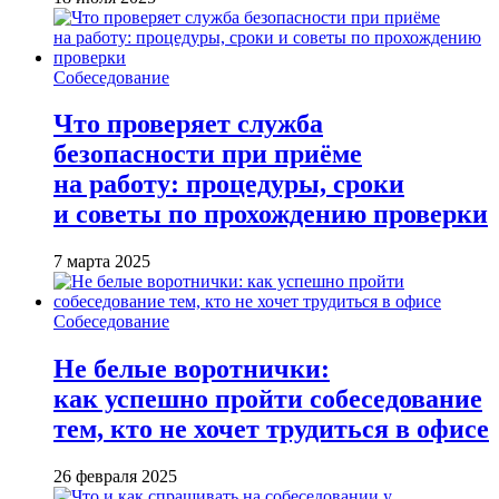
Собеседование
Что проверяет служба
безопасности при приёме
на работу: процедуры, сроки
и советы по прохождению проверки
7 марта 2025
Собеседование
Не белые воротнички:
как успешно пройти собеседование
тем, кто не хочет трудиться в офисе
26 февраля 2025