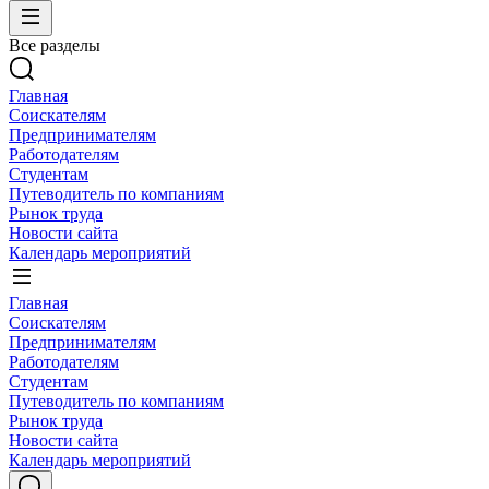
Все разделы
Главная
Соискателям
Предпринимателям
Работодателям
Студентам
Путеводитель по компаниям
Рынок труда
Новости сайта
Календарь мероприятий
Главная
Соискателям
Предпринимателям
Работодателям
Студентам
Путеводитель по компаниям
Рынок труда
Новости сайта
Календарь мероприятий