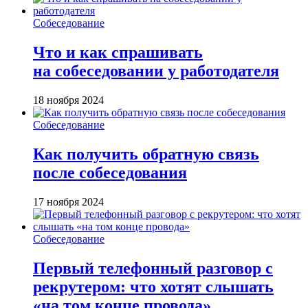
Собеседование
Что и как спрашивать
на собеседовании у работодателя
18 ноября 2024
Собеседование
Как получить обратную связь
после собеседования
17 ноября 2024
Собеседование
Первый телефонный разговор с
рекрутером: что хотят слышать
«на том конце провода»