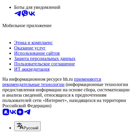
Боты для уведомлений
Мобильное приложение
Этика и комплаенс
Оказание услуг
Использование сайтов
Защита персональных данных
Пользовательское соглашение
ИТ аккредитация
На информационном ресурсе hh.ru
применяются
рекомендательные технологии
(информационные технологии
предоставления информации на основе сбора, систематизации
и анализа сведений, относящихся к предпочтениям
пользователей сети «Интернет», находящихся на территории
Российской Федерации)
Русский