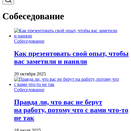
Собеседование
Собеседование
Как презентовать свой опыт, чтобы
вас заметили и наняли
20 октября 2025
Собеседование
Правда ли, что вас не берут
на работу, потому что с вами что-то
не так
18 июля 2025