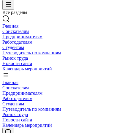
Все разделы
Главная
Соискателям
Предпринимателям
Работодателям
Студентам
Путеводитель по компаниям
Рынок труда
Новости сайта
Календарь мероприятий
Главная
Соискателям
Предпринимателям
Работодателям
Студентам
Путеводитель по компаниям
Рынок труда
Новости сайта
Календарь мероприятий