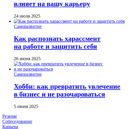
влияет на вашу карьеру
24 июля 2025
Саморазвитие
Как распознать харассмент
на работе и защитить себя
26 июня 2025
Саморазвитие
Хобби: как превратить увлечение
в бизнес и не разочароваться
5 июня 2025
Резюме
Собеседование
Карьера