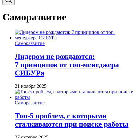
Саморазвитие
Саморазвитие
Лидером не рождаются:
7 принципов от топ-менеджера
СИБУРа
21 ноября 2025
Саморазвитие
Топ-5 проблем, с которыми
сталкиваются при поиске работы
27 октября 2025