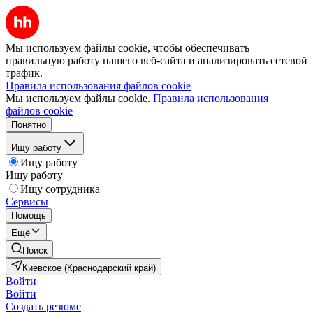
Мы используем файлы cookie, чтобы обеспечивать
правильную работу нашего веб-сайта и анализировать сетевой
трафик.
Правила использования файлов cookie
Мы используем файлы cookie.
Правила использования
файлов cookie
Понятно
Ищу работу
Ищу работу
Ищу работу
Ищу сотрудника
Сервисы
Помощь
Ещё
Поиск
Киевское (Краснодарский край)
Войти
Войти
Создать резюме