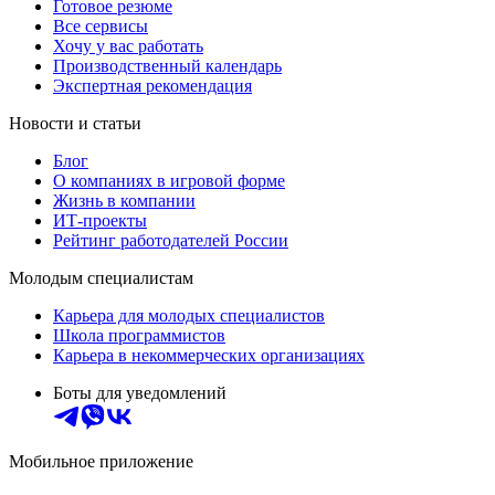
Готовое резюме
Все сервисы
Хочу у вас работать
Производственный календарь
Экспертная рекомендация
Новости и статьи
Блог
О компаниях в игровой форме
Жизнь в компании
ИТ-проекты
Рейтинг работодателей России
Молодым специалистам
Карьера для молодых специалистов
Школа программистов
Карьера в некоммерческих организациях
Боты для уведомлений
Мобильное приложение