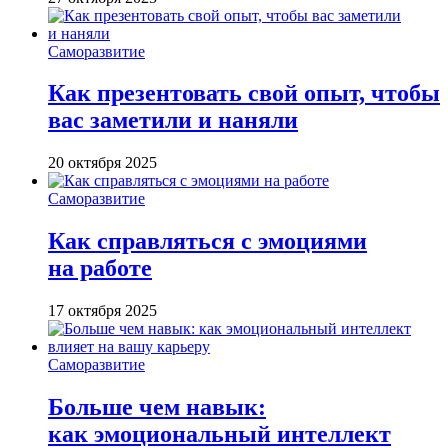
Саморазвитие
Как презентовать свой опыт, чтобы
вас заметили и наняли
20 октября 2025
Саморазвитие
Как справляться с эмоциями
на работе
17 октября 2025
Саморазвитие
Больше чем навык:
как эмоциональный интеллект