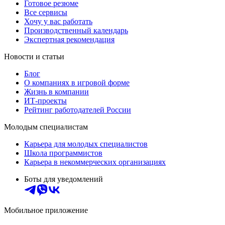
Готовое резюме
Все сервисы
Хочу у вас работать
Производственный календарь
Экспертная рекомендация
Новости и статьи
Блог
О компаниях в игровой форме
Жизнь в компании
ИТ-проекты
Рейтинг работодателей России
Молодым специалистам
Карьера для молодых специалистов
Школа программистов
Карьера в некоммерческих организациях
Боты для уведомлений
Мобильное приложение