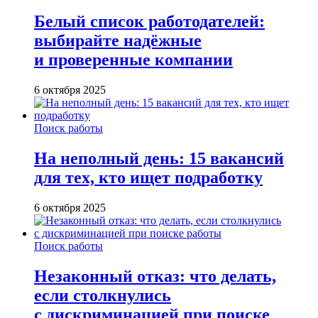
Белый список работодателей:
выбирайте надёжные
и проверенные компании
6 октября 2025
Поиск работы
На неполный день: 15 вакансий
для тех, кто ищет подработку
6 октября 2025
Поиск работы
Незаконный отказ: что делать,
если столкнулись
с дискриминацией при поиске