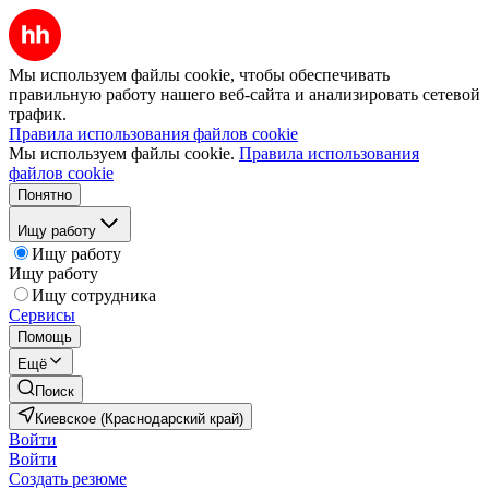
Мы используем файлы cookie, чтобы обеспечивать
правильную работу нашего веб-сайта и анализировать сетевой
трафик.
Правила использования файлов cookie
Мы используем файлы cookie.
Правила использования
файлов cookie
Понятно
Ищу работу
Ищу работу
Ищу работу
Ищу сотрудника
Сервисы
Помощь
Ещё
Поиск
Киевское (Краснодарский край)
Войти
Войти
Создать резюме