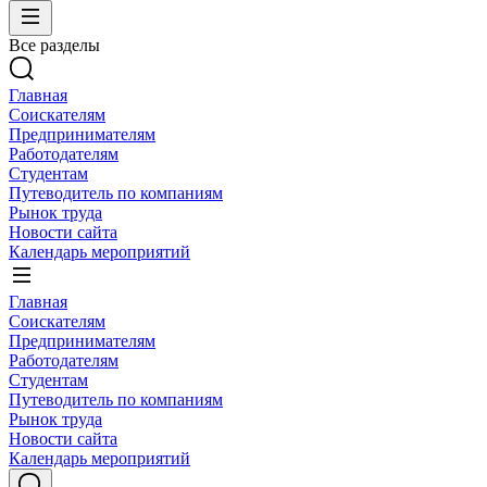
Все разделы
Главная
Соискателям
Предпринимателям
Работодателям
Студентам
Путеводитель по компаниям
Рынок труда
Новости сайта
Календарь мероприятий
Главная
Соискателям
Предпринимателям
Работодателям
Студентам
Путеводитель по компаниям
Рынок труда
Новости сайта
Календарь мероприятий