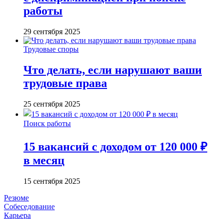
работы
29 сентября 2025
Трудовые споры
Что делать, если нарушают ваши
трудовые права
25 сентября 2025
Поиск работы
15 вакансий с доходом от 120 000 ₽
в месяц
15 сентября 2025
Резюме
Собеседование
Карьера