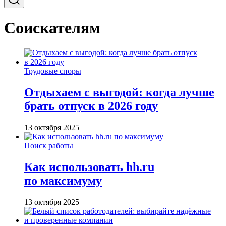
Соискателям
Трудовые споры
Отдыхаем с выгодой: когда лучше
брать отпуск в 2026 году
13 октября 2025
Поиск работы
Как использовать hh.ru
по максимуму
13 октября 2025