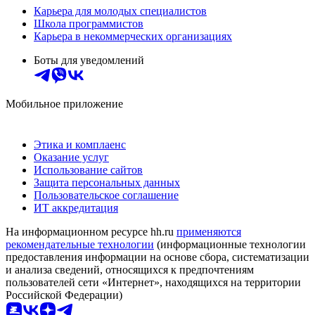
Карьера для молодых специалистов
Школа программистов
Карьера в некоммерческих организациях
Боты для уведомлений
Мобильное приложение
Этика и комплаенс
Оказание услуг
Использование сайтов
Защита персональных данных
Пользовательское соглашение
ИТ аккредитация
На информационном ресурсе hh.ru
применяются
рекомендательные технологии
(информационные технологии
предоставления информации на основе сбора, систематизации
и анализа сведений, относящихся к предпочтениям
пользователей сети «Интернет», находящихся на территории
Российской Федерации)