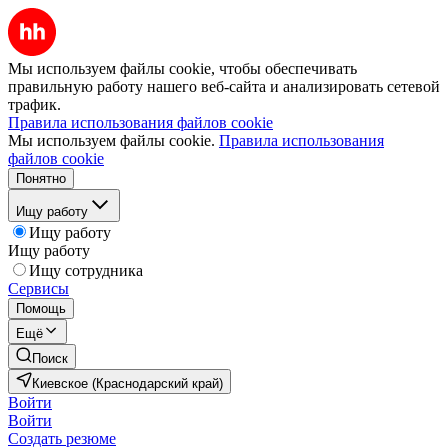
Мы используем файлы cookie, чтобы обеспечивать
правильную работу нашего веб-сайта и анализировать сетевой
трафик.
Правила использования файлов cookie
Мы используем файлы cookie.
Правила использования
файлов cookie
Понятно
Ищу работу
Ищу работу
Ищу работу
Ищу сотрудника
Сервисы
Помощь
Ещё
Поиск
Киевское (Краснодарский край)
Войти
Войти
Создать резюме