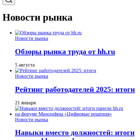
Новости рынка
Новости рынка
Обзоры рынка труда от hh.ru
5 августа
Новости рынка
Рейтинг работодателей 2025: итоги
21 января
Новости рынка
Навыки вместо должностей: итоги