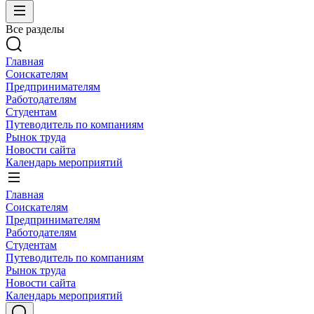
Все разделы
Главная
Соискателям
Предпринимателям
Работодателям
Студентам
Путеводитель по компаниям
Рынок труда
Новости сайта
Календарь мероприятий
Главная
Соискателям
Предпринимателям
Работодателям
Студентам
Путеводитель по компаниям
Рынок труда
Новости сайта
Календарь мероприятий