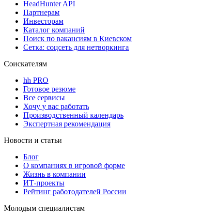
HeadHunter API
Партнерам
Инвесторам
Каталог компаний
Поиск по вакансиям в Киевском
Сетка: соцсеть для нетворкинга
Соискателям
hh PRO
Готовое резюме
Все сервисы
Хочу у вас работать
Производственный календарь
Экспертная рекомендация
Новости и статьи
Блог
О компаниях в игровой форме
Жизнь в компании
ИТ-проекты
Рейтинг работодателей России
Молодым специалистам