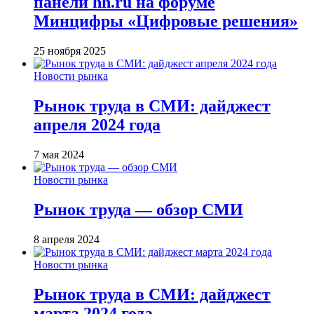
панели hh.ru на форуме
Минцифры «Цифровые решения»
25 ноября 2025
Новости рынка
Рынок труда в СМИ: дайджест
апреля 2024 года
7 мая 2024
Новости рынка
Рынок труда — обзор СМИ
8 апреля 2024
Новости рынка
Рынок труда в СМИ: дайджест
марта 2024 года