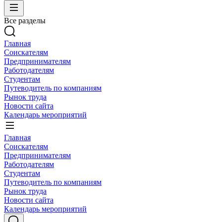
Все разделы
Главная
Соискателям
Предпринимателям
Работодателям
Студентам
Путеводитель по компаниям
Рынок труда
Новости сайта
Календарь мероприятий
Главная
Соискателям
Предпринимателям
Работодателям
Студентам
Путеводитель по компаниям
Рынок труда
Новости сайта
Календарь мероприятий