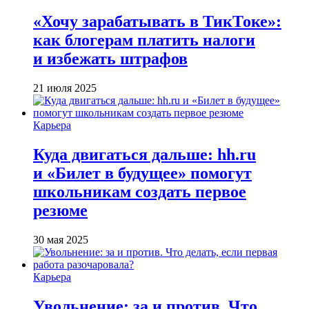
«Хочу зарабатывать в ТикТоке»:
как блогерам платить налоги
и избежать штрафов
21 июля 2025
Карьера
Куда двигаться дальше: hh.ru
и «Билет в будущее» помогут
школьникам создать первое
резюме
30 мая 2025
Карьера
Увольнение: за и против. Что