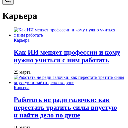
Карьера
Карьера
Как ИИ меняет профессии и кому
нужно учиться с ним работать
25 марта
Карьера
Работать не ради галочки: как
перестать тратить силы впустую
и найти дело по душе
16 марта