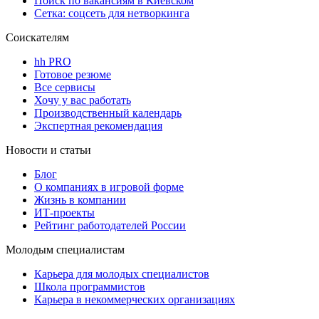
Поиск по вакансиям в Киевском
Сетка: соцсеть для нетворкинга
Соискателям
hh PRO
Готовое резюме
Все сервисы
Хочу у вас работать
Производственный календарь
Экспертная рекомендация
Новости и статьи
Блог
О компаниях в игровой форме
Жизнь в компании
ИТ-проекты
Рейтинг работодателей России
Молодым специалистам
Карьера для молодых специалистов
Школа программистов
Карьера в некоммерческих организациях