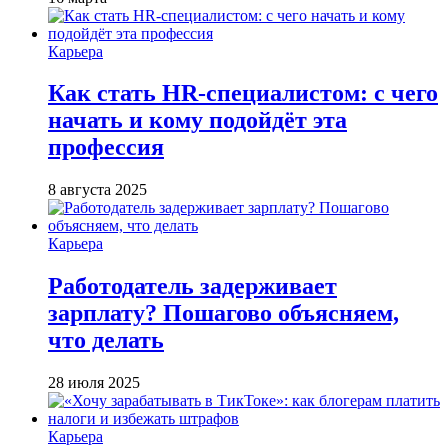
Карьера
Как стать HR-специалистом: с чего
начать и кому подойдёт эта
профессия
8 августа 2025
Карьера
Работодатель задерживает
зарплату? Пошагово объясняем,
что делать
28 июля 2025
Карьера