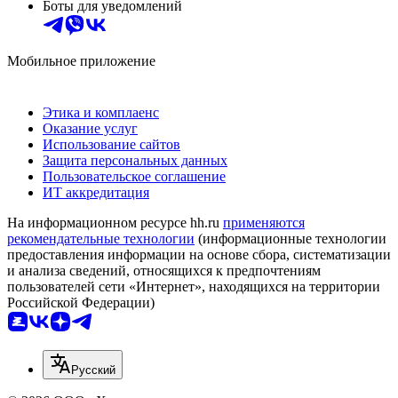
Боты для уведомлений
Мобильное приложение
Этика и комплаенс
Оказание услуг
Использование сайтов
Защита персональных данных
Пользовательское соглашение
ИТ аккредитация
На информационном ресурсе hh.ru
применяются
рекомендательные технологии
(информационные технологии
предоставления информации на основе сбора, систематизации
и анализа сведений, относящихся к предпочтениям
пользователей сети «Интернет», находящихся на территории
Российской Федерации)
Русский