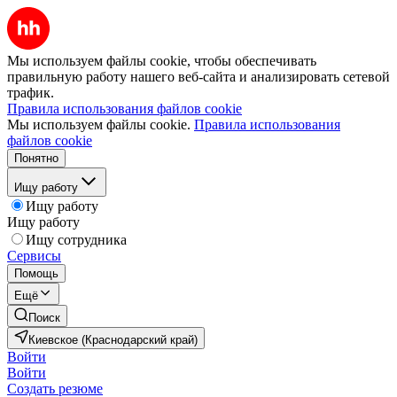
Мы используем файлы cookie, чтобы обеспечивать
правильную работу нашего веб-сайта и анализировать сетевой
трафик.
Правила использования файлов cookie
Мы используем файлы cookie.
Правила использования
файлов cookie
Понятно
Ищу работу
Ищу работу
Ищу работу
Ищу сотрудника
Сервисы
Помощь
Ещё
Поиск
Киевское (Краснодарский край)
Войти
Войти
Создать резюме