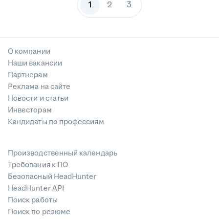
1
2
3
О компании
Наши вакансии
Партнерам
Реклама на сайте
Новости и статьи
Инвесторам
Кандидаты по профессиям
Производственный календарь
Требования к ПО
Безопасный HeadHunter
HeadHunter API
Поиск работы
Поиск по резюме