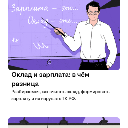
Оклад и зарплата: в чём
разница
Разбираемся, как считать оклад, формировать
зарплату и не нарушать ТК РФ.