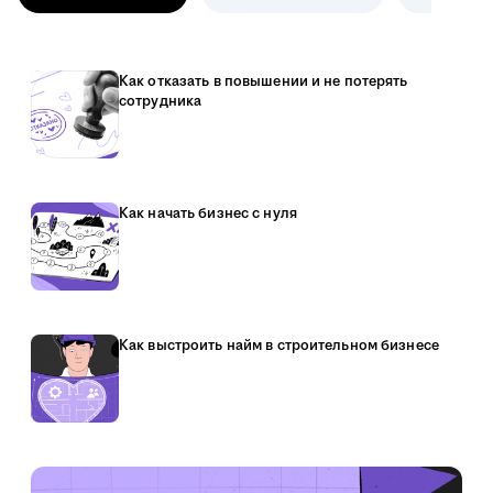
Как отказать в повышении и не потерять
сотрудника
Как начать бизнес с нуля
Как выстроить найм в строительном бизнесе