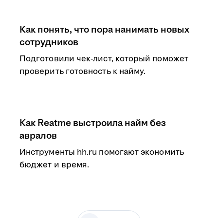
Как понять, что пора нанимать новых
сотрудников
Подготовили чек-лист, который поможет
проверить готовность к найму.
Как Reatme выстроила найм без
авралов
Инструменты hh.ru помогают экономить
бюджет и время.