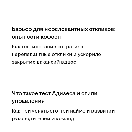
Барьер для нерелевантных откликов:
опыт сети кофеен
Как тестирование сократило
нерелевантные отклики и ускорило
закрытие вакансий вдвое
Что такое тест Адизеса и стили
управления
Как применять его при найме и развитии
руководителей и команд.