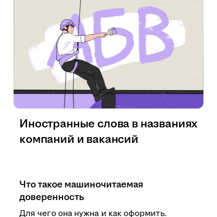
Иностранные слова в названиях
компаний и вакансий
Что такое машиночитаемая
доверенность
Для чего она нужна и как оформить.