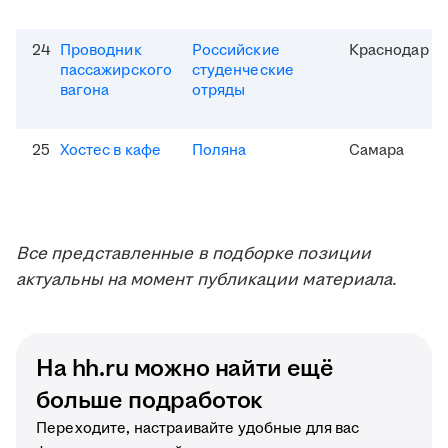
24
Проводник
Российские
Краснодар
пассажирского
студенческие
вагона
отряды
25
Хостес в кафе
Поляна
Самара
Все представленные в подборке позиции
актуальны на момент публикации материала.
На hh.ru можно найти ещё
больше подработок
Переходите, настраивайте удобные для вас