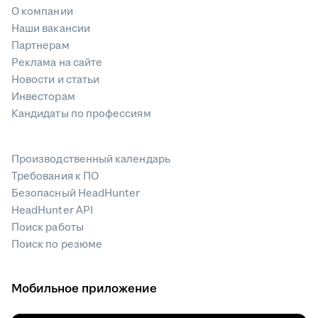
О компании
Наши вакансии
Партнерам
Реклама на сайте
Новости и статьи
Инвесторам
Кандидаты по профессиям
Производственный календарь
Требования к ПО
Безопасный HeadHunter
HeadHunter API
Поиск работы
Поиск по резюме
Мобильное приложение