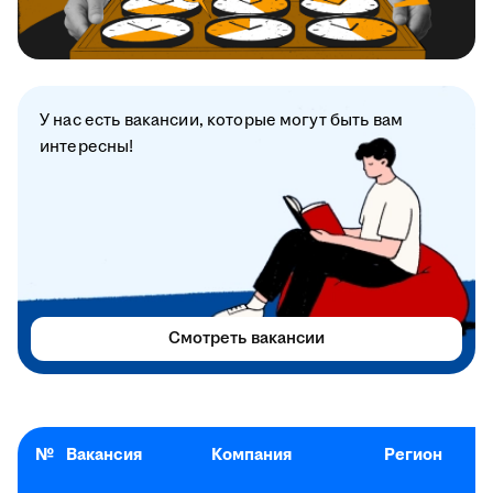
У нас есть вакансии, которые могут быть вам
интересны!
Смотреть вакансии
№
Вакансия
Компания
Регион