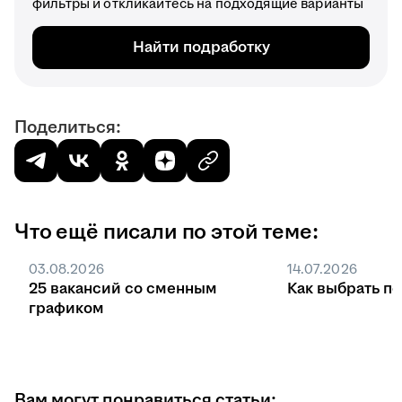
фильтры и откликайтесь на подходящие варианты
Найти подработку
Поделиться:
Что ещё писали по этой теме:
03.08.2026
14.07.2026
25 вакансий со сменным
Как выбрать п
графиком
Вам могут понравиться статьи: