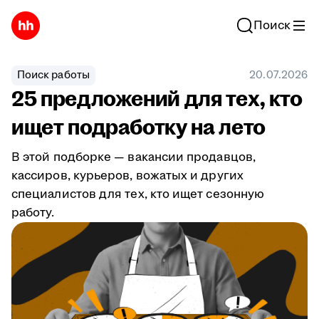
Поиск
Поиск работы
20.07.2026
25 предложений для тех, кто
ищет подработку на лето
В этой подборке — вакансии продавцов,
кассиров, курьеров, вожатых и других
специалистов для тех, кто ищет сезонную
работу.