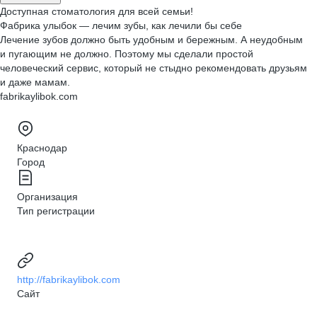
Доступная стоматология для всей семьи!
Фабрика улыбок — лечим зубы, как лечили бы себе
Лечение зубов должно быть удобным и бережным. А неудобным
и пугающим не должно. Поэтому мы сделали простой
человеческий сервис, который не стыдно рекомендовать друзьям
и даже мамам.
fabrikaylibok.com
Краснодар
Город
Организация
Тип регистрации
http://fabrikaylibok.com
Сайт