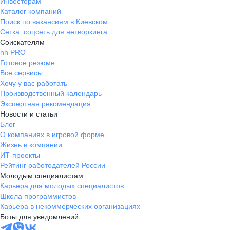
Инвесторам
Каталог компаний
Поиск по вакансиям в Киевском
Сетка: соцсеть для нетворкинга
Соискателям
hh PRO
Готовое резюме
Все сервисы
Хочу у вас работать
Производственный календарь
Экспертная рекомендация
Новости и статьи
Блог
О компаниях в игровой форме
Жизнь в компании
ИТ-проекты
Рейтинг работодателей России
Молодым специалистам
Карьера для молодых специалистов
Школа программистов
Карьера в некоммерческих организациях
Боты для уведомлений