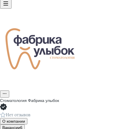
Стоматология Фабрика улыбок
Нет отзывов
О компании
Вакансии
6