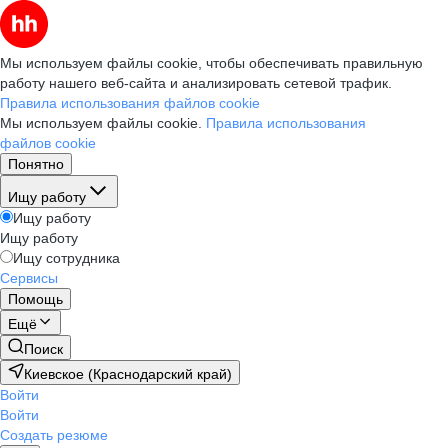
Мы используем файлы cookie, чтобы обеспечивать правильную
работу нашего веб-сайта и анализировать сетевой трафик.
Правила использования файлов cookie
Мы используем файлы cookie.
Правила использования
файлов cookie
Понятно
Ищу работу
Ищу работу
Ищу работу
Ищу сотрудника
Сервисы
Помощь
Ещё
Поиск
Киевское (Краснодарский край)
Войти
Войти
Создать резюме