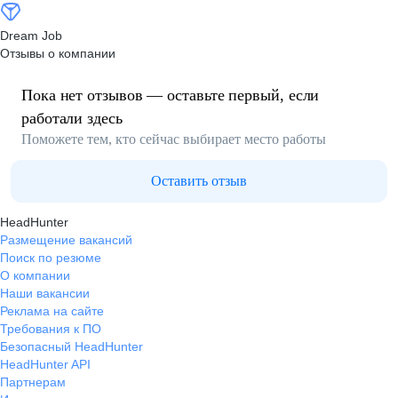
Dream Job
Отзывы о компании
Пока нет отзывов — оставьте первый, если
работали здесь
Поможете тем, кто сейчас выбирает место работы
Оставить отзыв
HeadHunter
Размещение вакансий
Поиск по резюме
О компании
Наши вакансии
Реклама на сайте
Требования к ПО
Безопасный HeadHunter
HeadHunter API
Партнерам