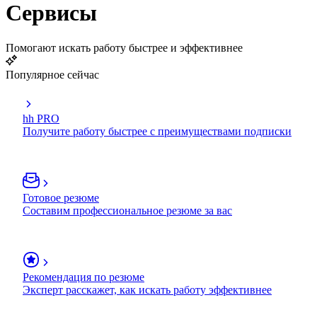
Сервисы
Помогают искать работу быстрее и эффективнее
Популярное сейчас
hh PRO
Получите работу быстрее с преимуществами подписки
Готовое резюме
Составим профессиональное резюме за вас
Рекомендация по резюме
Эксперт расскажет, как искать работу эффективнее