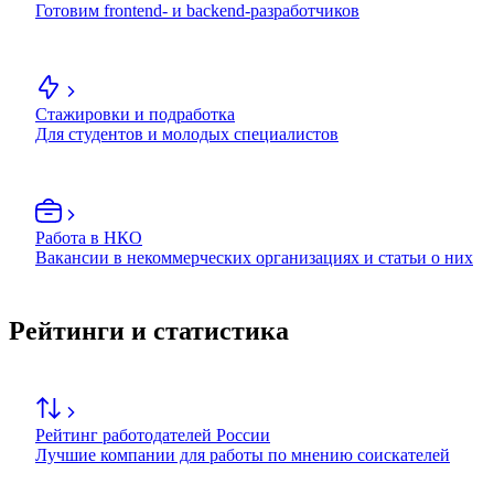
Готовим frontend- и backend-разработчиков
Стажировки и подработка
Для студентов и молодых специалистов
Работа в НКО
Вакансии в некоммерческих организациях и статьи о них
Рейтинги и статистика
Рейтинг работодателей России
Лучшие компании для работы по мнению соискателей