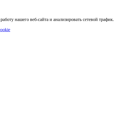
аботу нашего веб-сайта и анализировать сетевой трафик.
ookie