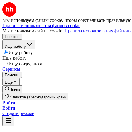
Мы используем файлы cookie, чтобы обеспечивать правильную р
Правила использования файлов cookie
Мы используем файлы cookie.
Правила использования файлов c
Понятно
Ищу работу
Ищу работу
Ищу работу
Ищу сотрудника
Сервисы
Помощь
Ещё
Поиск
Киевское (Краснодарский край)
Войти
Войти
Создать резюме